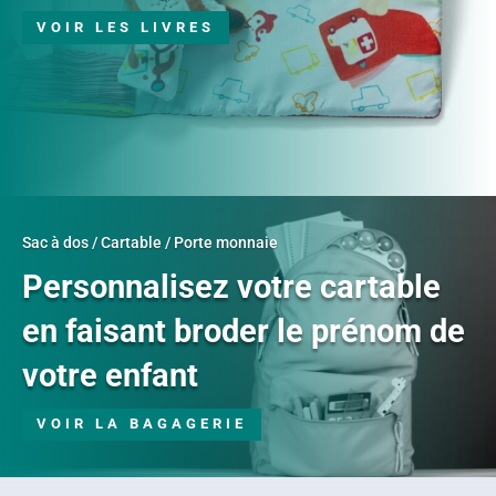
VOIR LES LIVRES
Sac à dos / Cartable / Porte monnaie
Personnalisez votre cartable
en faisant broder le prénom de
votre enfant
VOIR LA BAGAGERIE