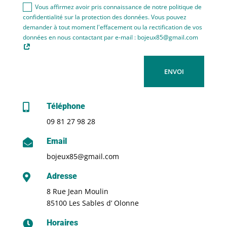
Vous affirmez avoir pris connaissance de notre politique de
confidentialité sur la protection des données. Vous pouvez
demander à tout moment l'effacement ou la rectification de vos
données en nous contactant par e-mail : bojeux85@gmail.com
ENVOI
Téléphone

09 81 27 98 28
Email

bojeux85@gmail.com
Adresse

8 Rue Jean Moulin
85100 Les Sables d’ Olonne
Horaires
