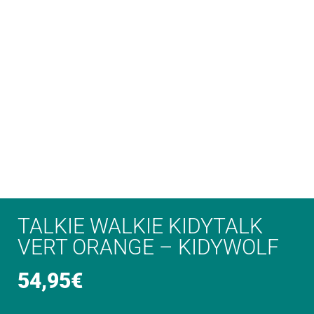
TALKIE WALKIE KIDYTALK
VERT ORANGE – KIDYWOLF
54,95
€