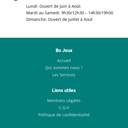
Lundi: Ouvert de Juin à Août
Mardi au Samedi: 9h30/12h30 – 14h30/19h00
Dimanche: Ouvert de Juillet à Aout
Bo Jeux
Accueil
Qui sommes nous ?
Les Services
Liens utiles
Mentions Légales
C.G.V
Politique de confidentialité