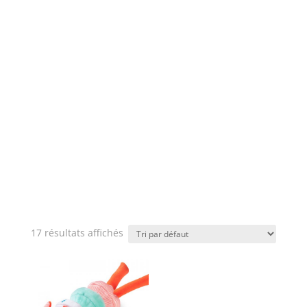
17 résultats affichés