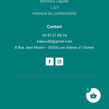
Mentions Légales
C.G.V
Politique de confidentialité
Contact
09 81 27 98 28
bojeux85@gmail.com
8 Rue Jean Moulin – 85100 Les Sables d’ Olonne
0