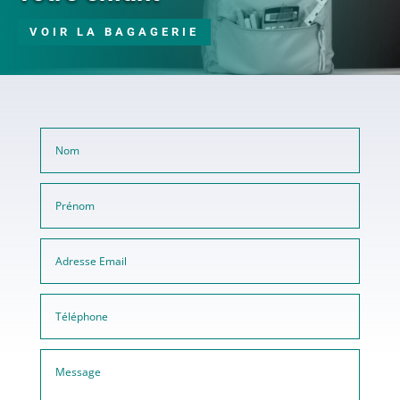
VOIR LA BAGAGERIE