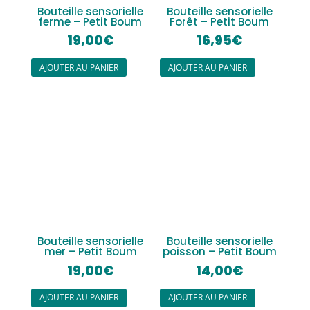
Bouteille sensorielle
Bouteille sensorielle
ferme – Petit Boum
Forêt – Petit Boum
19,00
€
16,95
€
AJOUTER AU PANIER
AJOUTER AU PANIER
Bouteille sensorielle
Bouteille sensorielle
mer – Petit Boum
poisson – Petit Boum
19,00
€
14,00
€
AJOUTER AU PANIER
AJOUTER AU PANIER