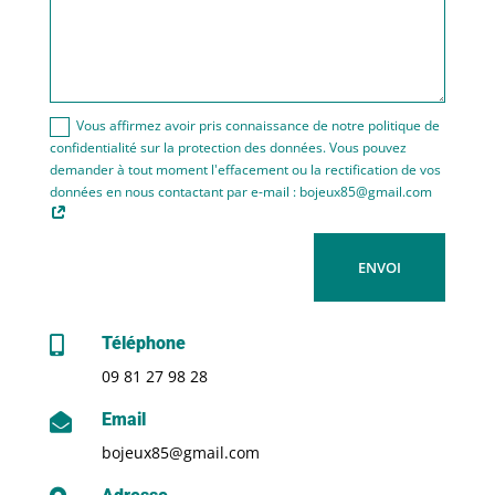
Vous affirmez avoir pris connaissance de notre politique de
confidentialité sur la protection des données. Vous pouvez
demander à tout moment l'effacement ou la rectification de vos
données en nous contactant par e-mail : bojeux85@gmail.com
ENVOI
Téléphone

09 81 27 98 28
Email

bojeux85@gmail.com