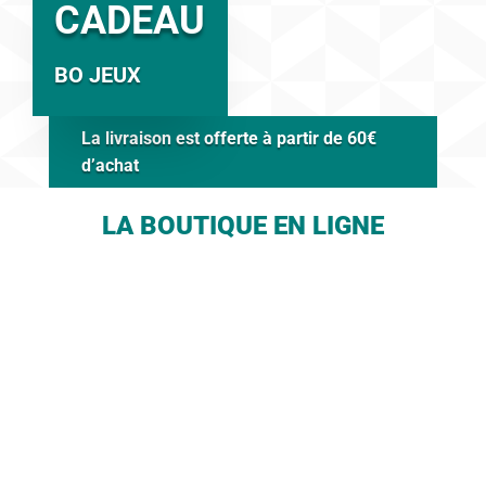
CADEAU
BO JEUX
La livraison est offerte à partir de 60€
d’achat
LA BOUTIQUE EN LIGNE