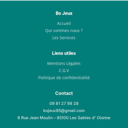
Bo Jeux
Accueil
Qui sommes nous ?
Les Services
Liens utiles
Mentions Légales
C.G.V
Politique de confidentialité
Contact
09 81 27 98 28
bojeux85@gmail.com
8 Rue Jean Moulin – 85100 Les Sables d’ Olonne