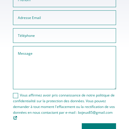
Vous affirmez avoir pris connaissance de notre politique de
confidentialité sur la protection des données. Vous pouvez
demander à tout moment l'effacement ou la rectification de vos
données en nous contactant par e-mail : bojeux85@gmail.com