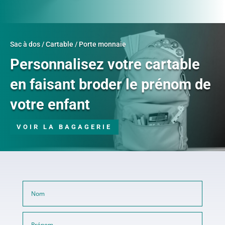
Sac à dos / Cartable / Porte monnaie
Personnalisez votre cartable
en faisant broder le prénom de
votre enfant
VOIR LA BAGAGERIE