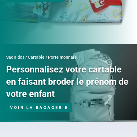
Sac à dos / Cartable / Porte monnaie
Personnalisez votre cartable
en faisant broder le prénom de
votre enfant
VOIR LA BAGAGERIE