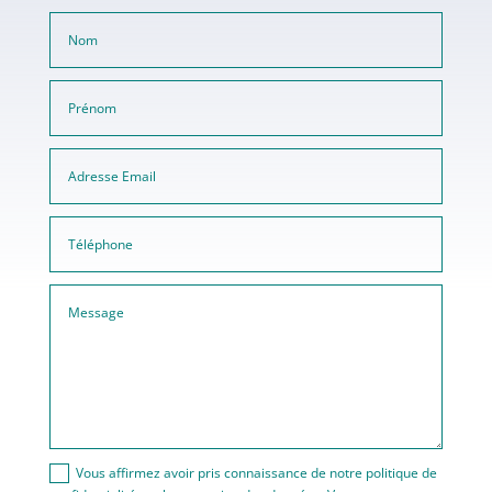
Vous affirmez avoir pris connaissance de notre politique de