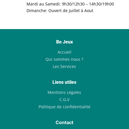
Mardi au Samedi: 9h30/12h30 – 14h30/19h00
Dimanche: Ouvert de Juillet à Aout
Bo Jeux
Accueil
Qui sommes nous ?
Les Services
Liens utiles
Mentions Légales
C.G.V
Politique de confidentialité
Contact