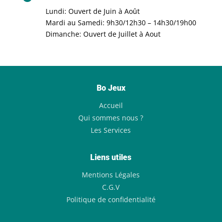
Lundi: Ouvert de Juin à Août
Mardi au Samedi: 9h30/12h30 – 14h30/19h00
Dimanche: Ouvert de Juillet à Aout
Bo Jeux
Accueil
Qui sommes nous ?
Les Services
Liens utiles
Mentions Légales
C.G.V
Politique de confidentialité