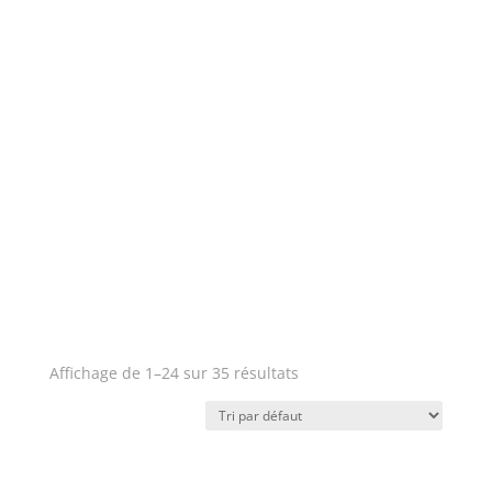
Affichage de 1–24 sur 35 résultats