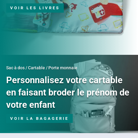
VOIR LES LIVRES
Sac à dos / Cartable / Porte monnaie
Personnalisez votre cartable
en faisant broder le prénom de
votre enfant
VOIR LA BAGAGERIE