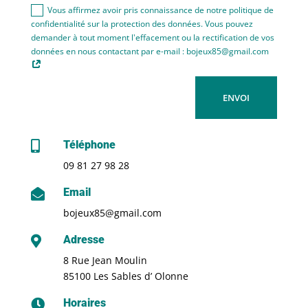
Vous affirmez avoir pris connaissance de notre politique de
confidentialité sur la protection des données. Vous pouvez
demander à tout moment l'effacement ou la rectification de vos
données en nous contactant par e-mail : bojeux85@gmail.com
ENVOI
Téléphone

09 81 27 98 28
Email

bojeux85@gmail.com
Adresse

8 Rue Jean Moulin
85100 Les Sables d’ Olonne
Horaires
