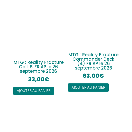
MTG : Reality Fracture
Commander Deck
MTG : Reality Fracture
(4) FR AP le 26
Coll. B. FR AP le 26
septembre 2026
septembre 2026
63,00
€
33,00
€
AJOUTER AU PANIER
AJOUTER AU PANIER