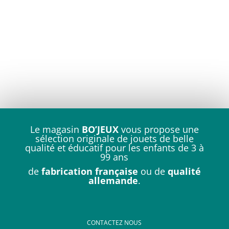
Le magasin
BO’JEUX
vous propose une
sélection originale de jouets de belle
qualité et éducatif pour les enfants de 3 à
99 ans
de
fabrication française
ou de
qualité
allemande
.
CONTACTEZ NOUS