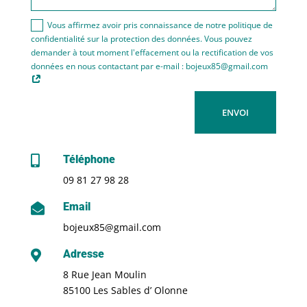
Vous affirmez avoir pris connaissance de notre politique de
confidentialité sur la protection des données. Vous pouvez
demander à tout moment l'effacement ou la rectification de vos
données en nous contactant par e-mail : bojeux85@gmail.com
ENVOI
Téléphone

09 81 27 98 28
Email

bojeux85@gmail.com
Adresse

8 Rue Jean Moulin
85100 Les Sables d’ Olonne