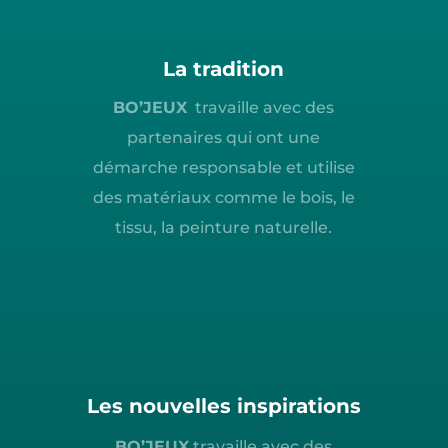
La tradition
BO’JEUX
travaille avec des
partenaires qui ont une
démarche responsable et utilise
des matériaux comme le bois, le
tissu, la peinture naturelle.
Les nouvelles inspirations
BO’JEUX
travaille avec des