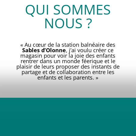
QUI SOMMES
NOUS ?
« Au cœur de la station balnéaire des
Sables d’Olonne
,
j’ai voulu créer ce
magasin pour voir la joie des enfants
rentrer dans un monde féerique et le
plaisir de leurs proposer des instants de
partage et de collaboration entre les
enfants et les parents. »