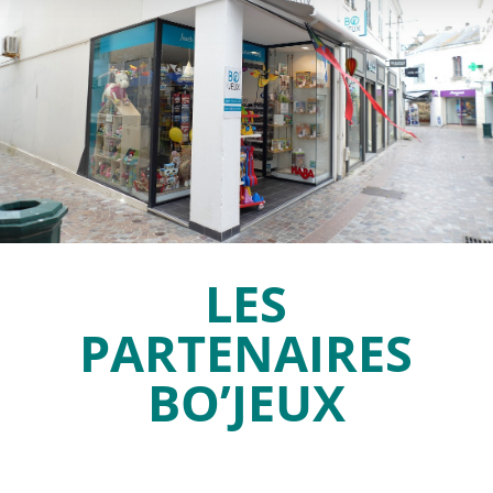
LES
PARTENAIRES
BO’JEUX