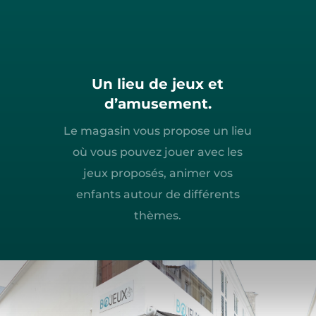
Un lieu de jeux et
d’amusement.
Le magasin vous propose un lieu
où vous pouvez jouer avec les
jeux proposés, animer vos
enfants autour de différents
thèmes.