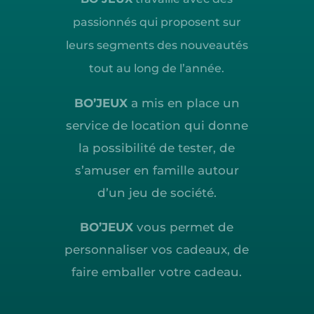
passionnés qui proposent sur
leurs segments des nouveautés
tout au long de l’année.
BO’JEUX
a mis en place un
service de location qui donne
la possibilité de tester, de
s’amuser en famille autour
d’un jeu de société.
BO’JEUX
vous permet de
personnaliser vos cadeaux, de
faire emballer votre cadeau.