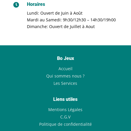
Horaires

Lundi: Ouvert de Juin à Août
Mardi au Samedi: 9h30/12h30 – 14h30/19h00
Dimanche: Ouvert de Juillet à Aout
Bo Jeux
Accueil
Qui sommes nous ?
Les Services
Liens utiles
Mentions Légales
C.G.V
Politique de confidentialité