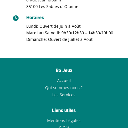
85100 Les Sables d’ Olonne
Horaires

Lundi: Ouvert de Juin à Août
Mardi au Samedi: 9h30/12h30 – 14h30/19h00
Dimanche: Ouvert de Juillet à Aout
Bo Jeux
Accueil
Qui sommes nous ?
Les Services
Liens utiles
Mentions Légales
C.G.V