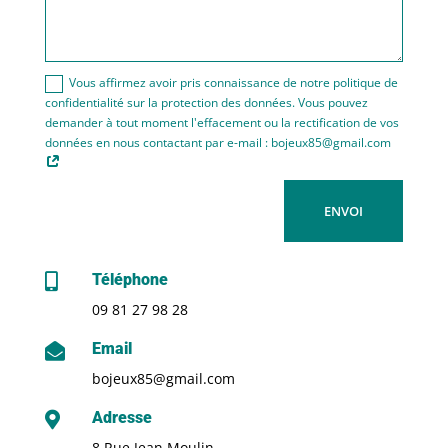
Vous affirmez avoir pris connaissance de notre politique de
confidentialité sur la protection des données. Vous pouvez
demander à tout moment l'effacement ou la rectification de vos
données en nous contactant par e-mail : bojeux85@gmail.com
ENVOI
Téléphone

09 81 27 98 28
Email

bojeux85@gmail.com
Adresse

8 Rue Jean Moulin