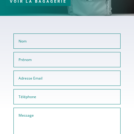
VOIR LA BAGAGERIE