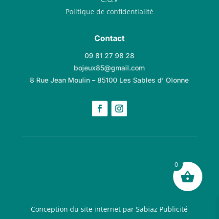
Politique de confidentialité
Contact
09 81 27 98 28
bojeux85@gmail.com
8 Rue Jean Moulin – 85100 Les Sables d’ Olonne
0
Conception du site internet par Sabiaz Publicité