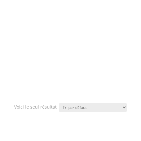
Voici le seul résultat