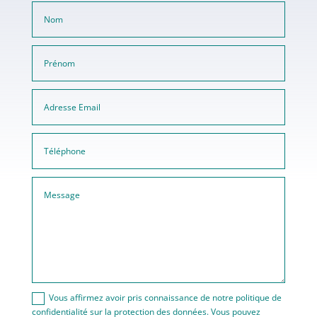
Vous affirmez avoir pris connaissance de notre politique de
confidentialité sur la protection des données. Vous pouvez