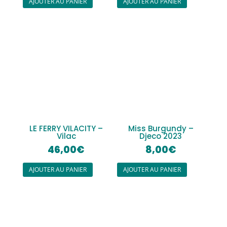
AJOUTER AU PANIER
AJOUTER AU PANIER
LE FERRY VILACITY –
Miss Burgundy –
Vilac
Djeco 2023
46,00
€
8,00
€
AJOUTER AU PANIER
AJOUTER AU PANIER