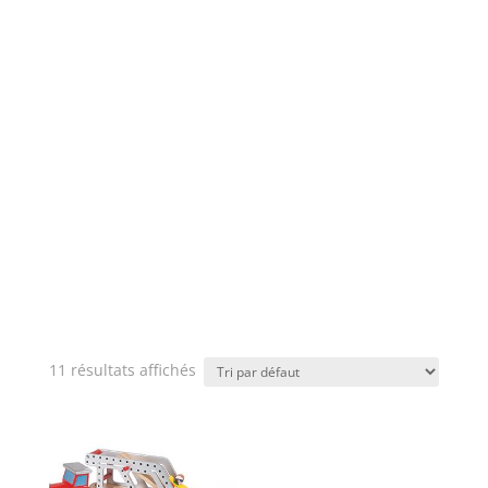
11 résultats affichés