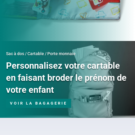
Sac à dos / Cartable / Porte monnaie
Personnalisez votre cartable
en faisant broder le prénom de
votre enfant
VOIR LA BAGAGERIE