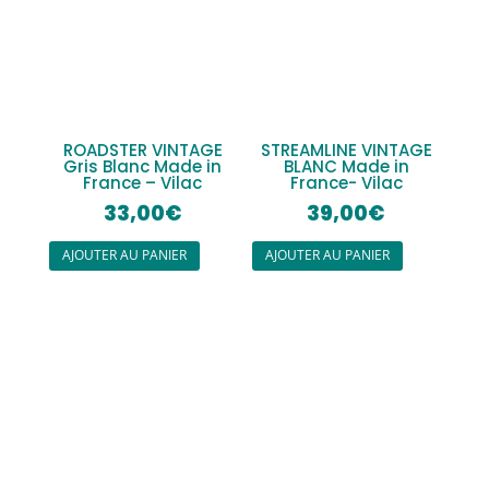
ROADSTER VINTAGE
STREAMLINE VINTAGE
Gris Blanc Made in
BLANC Made in
France – Vilac
France- Vilac
33,00
€
39,00
€
AJOUTER AU PANIER
AJOUTER AU PANIER