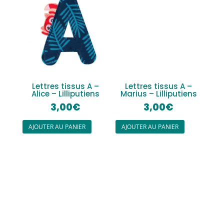
Lettres tissus A –
Lettres tissus A –
Alice – Lilliputiens
Marius – Lilliputiens
3,00
€
3,00
€
AJOUTER AU PANIER
AJOUTER AU PANIER