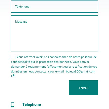
Vous affirmez avoir pris connaissance de notre politique de
confidentialité sur la protection des données. Vous pouvez
demander à tout moment l'effacement ou la rectification de vos
données en nous contactant par e-mail : bojeux85@gmail.com
ENVOI
Téléphone
