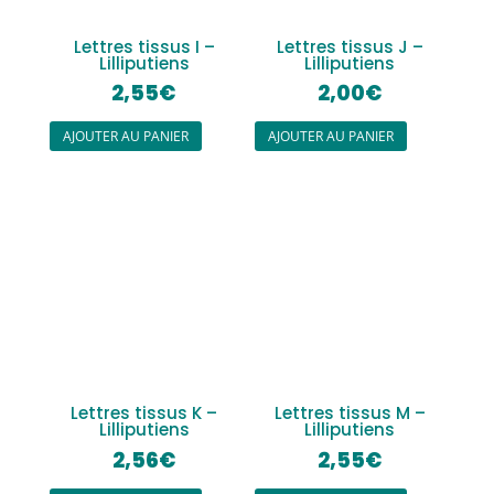
Lettres tissus I –
Lettres tissus J –
Lilliputiens
Lilliputiens
2,55
€
2,00
€
AJOUTER AU PANIER
AJOUTER AU PANIER
Lettres tissus K –
Lettres tissus M –
Lilliputiens
Lilliputiens
2,56
€
2,55
€