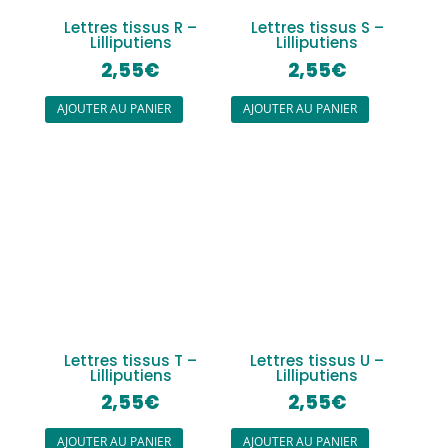
Lettres tissus R –
Lettres tissus S –
Lilliputiens
Lilliputiens
2,55
€
2,55
€
AJOUTER AU PANIER
AJOUTER AU PANIER
Lettres tissus T –
Lettres tissus U –
Lilliputiens
Lilliputiens
2,55
€
2,55
€
AJOUTER AU PANIER
AJOUTER AU PANIER