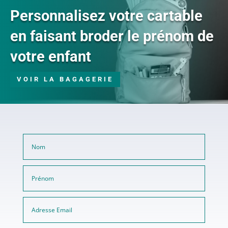
Personnalisez votre cartable
en faisant broder le prénom de
votre enfant
VOIR LA BAGAGERIE