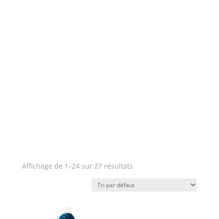
Affichage de 1–24 sur 27 résultats