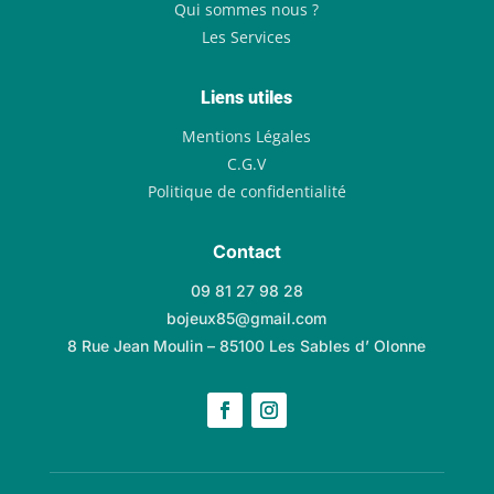
Qui sommes nous ?
Les Services
Liens utiles
Mentions Légales
C.G.V
Politique de confidentialité
Contact
09 81 27 98 28
bojeux85@gmail.com
8 Rue Jean Moulin – 85100 Les Sables d’ Olonne