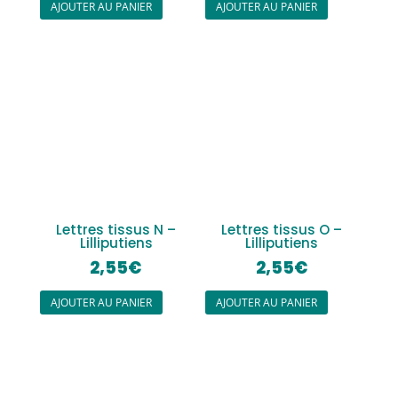
AJOUTER AU PANIER
AJOUTER AU PANIER
Lettres tissus N –
Lettres tissus O –
Lilliputiens
Lilliputiens
2,55
€
2,55
€
AJOUTER AU PANIER
AJOUTER AU PANIER