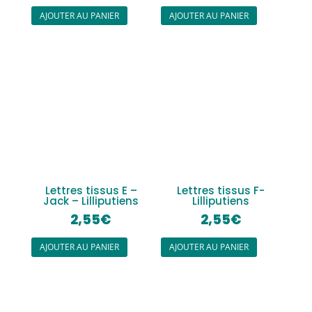
AJOUTER AU PANIER
AJOUTER AU PANIER
Lettres tissus E –
Lettres tissus F-
Jack – Lilliputiens
Lilliputiens
2,55
€
2,55
€
AJOUTER AU PANIER
AJOUTER AU PANIER