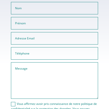
Vous affirmez avoir pris connaissance de notre politique de
confidentialité sur la protection des données. Vous pouvez