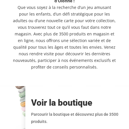
d’Olonne !
Que vous soyez à la recherche d’un jeu amusant
pour les enfants, d’un défi stratégique pour les
adultes ou d’une nouvelle carte pour votre collection,
vous trouverez tout ce qu’il vous faut dans notre
magasin. Avec plus de 3500 produits en magasin et
en ligne, nous offrons une sélection variée et de
qualité pour tous les âges et toutes les envies. Venez
nous rendre visite pour découvrir les dernières
nouveautés, participer à nos événements exclusifs et
profiter de conseils personnalisés.
Voir la boutique
Parcourir la boutique et découvrez plus de 3500
produits.