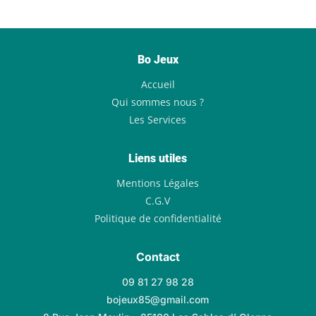
Bo Jeux
Accueil
Qui sommes nous ?
Les Services
Liens utiles
Mentions Légales
C.G.V
Politique de confidentialité
Contact
09 81 27 98 28
bojeux85@gmail.com