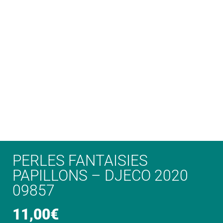
PERLES FANTAISIES
PAPILLONS – DJECO 2020
09857
11,00
€