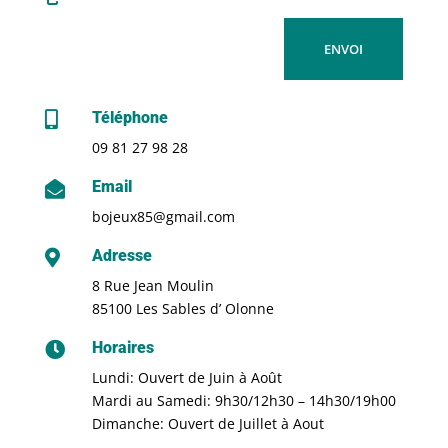
ENVOI
Téléphone

09 81 27 98 28
Email

bojeux85@gmail.com
Adresse

8 Rue Jean Moulin
85100 Les Sables d’ Olonne
Horaires

Lundi: Ouvert de Juin à Août
Mardi au Samedi: 9h30/12h30 – 14h30/19h00
Dimanche: Ouvert de Juillet à Aout