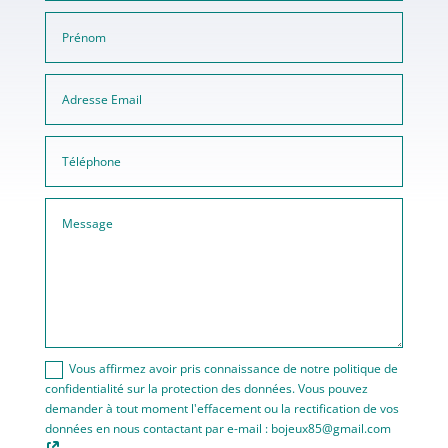
Vous affirmez avoir pris connaissance de notre politique de
confidentialité sur la protection des données. Vous pouvez
demander à tout moment l'effacement ou la rectification de vos
données en nous contactant par e-mail : bojeux85@gmail.com