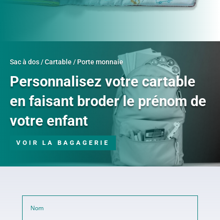
Sac à dos / Cartable / Porte monnaie
Personnalisez votre cartable
en faisant broder le prénom de
votre enfant
VOIR LA BAGAGERIE