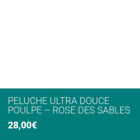
PELUCHE ULTRA DOUCE
POULPE – ROSE DES SABLES
28,00
€