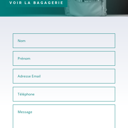
VOIR LA BAGAGERIE