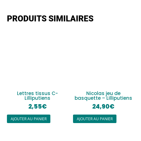
PRODUITS SIMILAIRES
Lettres tissus C-
Nicolas jeu de
Lilliputiens
basquette – Lilliputiens
2,55
€
24,90
€
AJOUTER AU PANIER
AJOUTER AU PANIER