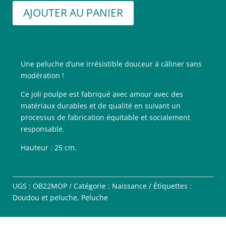
AJOUTER AU PANIER
Une peluche d’une irrésistible douceur à câliner sans
modération !
Ce joli poulpe est fabriqué avec amour avec des
matériaux durables et de qualité en suivant un
processus de fabrication équitable et socialement
responsable.
Hauteur : 25 cm.
UGS :
OB22MOP
Catégorie :
Naissance
Étiquettes :
Doudou et peluche
,
Peluche