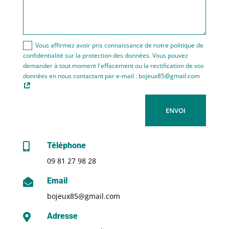
Vous affirmez avoir pris connaissance de notre politique de
confidentialité sur la protection des données. Vous pouvez
demander à tout moment l'effacement ou la rectification de vos
données en nous contactant par e-mail : bojeux85@gmail.com
ENVOI
Téléphone

09 81 27 98 28
Email

bojeux85@gmail.com
Adresse
