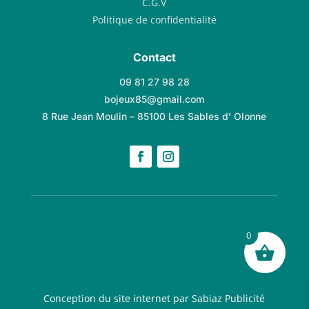
C.G.V
Politique de confidentialité
Contact
09 81 27 98 28
bojeux85@gmail.com
8 Rue Jean Moulin – 85100 Les Sables d’ Olonne
0
Conception du site internet par Sabiaz Publicité