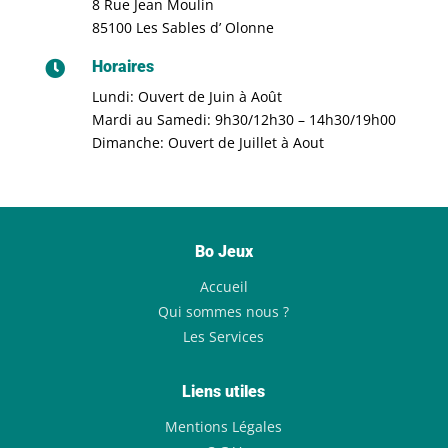
8 Rue Jean Moulin
85100 Les Sables d’ Olonne
Horaires

Lundi: Ouvert de Juin à Août
Mardi au Samedi: 9h30/12h30 – 14h30/19h00
Dimanche: Ouvert de Juillet à Aout
Bo Jeux
Accueil
Qui sommes nous ?
Les Services
Liens utiles
Mentions Légales