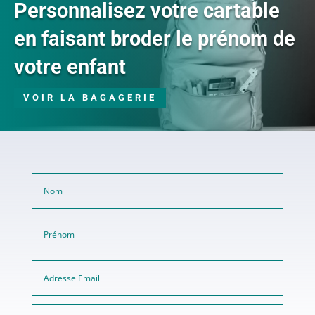
Personnalisez votre cartable
en faisant broder le prénom de
votre enfant
VOIR LA BAGAGERIE