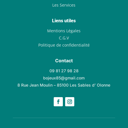
Les Services
Liens utiles
Mentions Légales
C.G.V
Politique de confidentialité
Contact
09 81 27 98 28
bojeux85@gmail.com
8 Rue Jean Moulin – 85100 Les Sables d’ Olonne