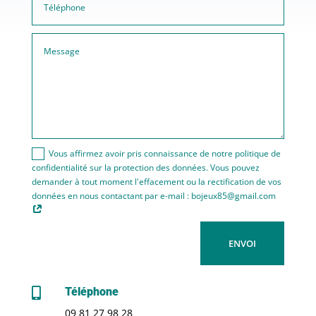
Vous affirmez avoir pris connaissance de notre politique de
confidentialité sur la protection des données. Vous pouvez
demander à tout moment l'effacement ou la rectification de vos
données en nous contactant par e-mail : bojeux85@gmail.com
ENVOI
Téléphone

09 81 27 98 28