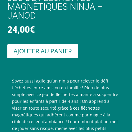
MAGNÉTIQUES NINJA –
JANOD
24,00
€
AJOUTER AU PANIER
Soyez aussi agile qu’un ninja pour relever le défi
fléchettes entre amis ou en famille ! Rien de plus
simple avec ce jeu de fléchettes aimanté à suspendre
pour les enfants à partir de 4 ans ! On apprend à
viser en toute sécurité grâce à ces fléchettes
magnétiques qui adhèrent comme par magie à la
cible de ce jeu d’ambiance ! Leur embout plat permet
de jouer sans risque, même avec les plus petits.