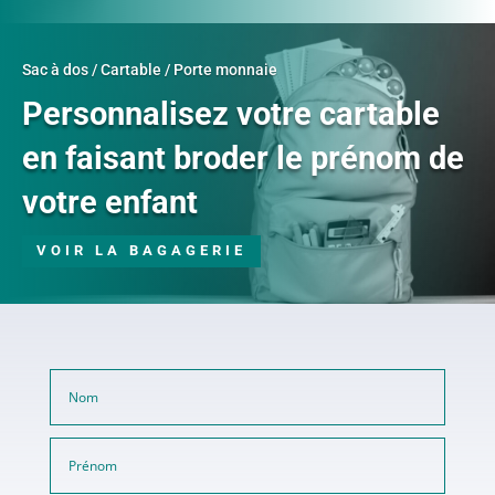
Sac à dos / Cartable / Porte monnaie
Personnalisez votre cartable
en faisant broder le prénom de
votre enfant
VOIR LA BAGAGERIE