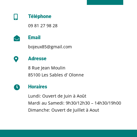
Téléphone

09 81 27 98 28
Email

bojeux85@gmail.com
Adresse

8 Rue Jean Moulin
85100 Les Sables d’ Olonne
Horaires

Lundi: Ouvert de Juin à Août
Mardi au Samedi: 9h30/12h30 – 14h30/19h00
Dimanche: Ouvert de Juillet à Aout