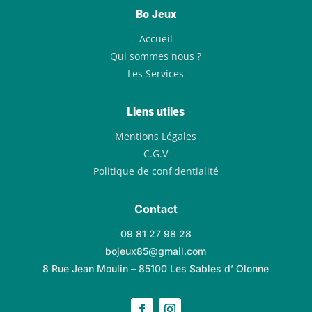
Bo Jeux
Accueil
Qui sommes nous ?
Les Services
Liens utiles
Mentions Légales
C.G.V
Politique de confidentialité
Contact
09 81 27 98 28
bojeux85@gmail.com
8 Rue Jean Moulin – 85100 Les Sables d’ Olonne