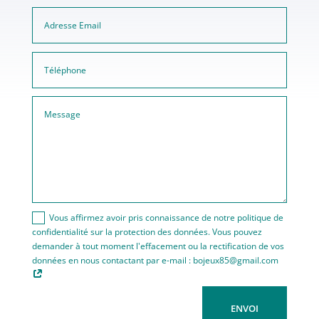
Vous affirmez avoir pris connaissance de notre politique de
confidentialité sur la protection des données. Vous pouvez
demander à tout moment l'effacement ou la rectification de vos
données en nous contactant par e-mail : bojeux85@gmail.com
ENVOI