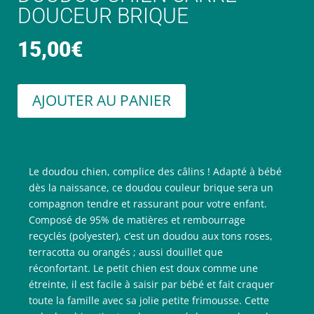
DOUCEUR BRIQUE
15,00
€
AJOUTER AU PANIER
Le doudou chien, complice des câlins ! Adapté à bébé
dès la naissance, ce doudou couleur brique sera un
compagnon tendre et rassurant pour votre enfant.
Composé de 95% de matières et rembourrage
recyclés (polyester), c’est un doudou aux tons roses,
terracotta ou orangés ; aussi douillet que
réconfortant. Le petit chien est doux comme une
étreinte, il est facile à saisir par bébé et fait craquer
toute la famille avec sa jolie petite frimousse. Cette