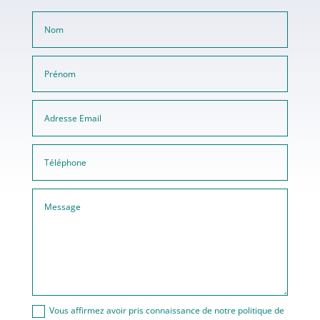
Vous affirmez avoir pris connaissance de notre politique de