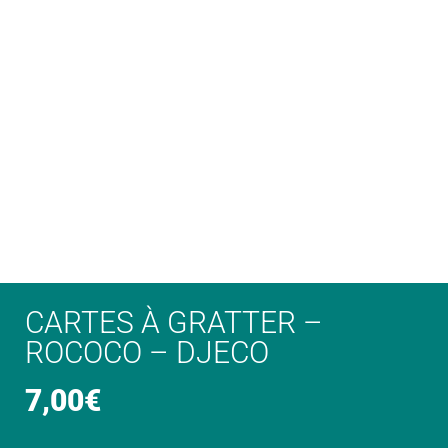
CARTES À GRATTER –
ROCOCO – DJECO
7,00
€