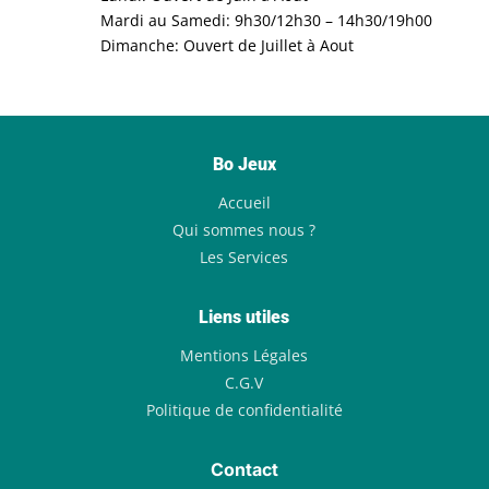
Mardi au Samedi: 9h30/12h30 – 14h30/19h00
Dimanche: Ouvert de Juillet à Aout
Bo Jeux
Accueil
Qui sommes nous ?
Les Services
Liens utiles
Mentions Légales
C.G.V
Politique de confidentialité
Contact