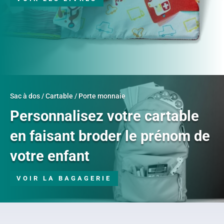
Sac à dos / Cartable / Porte monnaie
Personnalisez votre cartable
en faisant broder le prénom de
votre enfant
VOIR LA BAGAGERIE