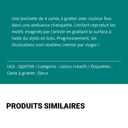
Une pochette de 4 cartes à gratter avec couleur fluo
dans une ambiance chatoyante. L’enfant reproduit les
motifs imaginés par l’artiste en grattant la surface à
l’aide du stylet en bois. Progressivement, les
illustrations sont révélées comme par magie !
UGS :
DJ09709
Catégorie :
Loisirs créatifs
Étiquettes :
Carte à gratter
,
Djeco
PRODUITS SIMILAIRES