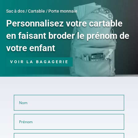
Sac à dos / Cartable / Porte monnaie
Personnalisez votre cartable
en faisant broder le prénom de
votre enfant
VOIR LA BAGAGERIE