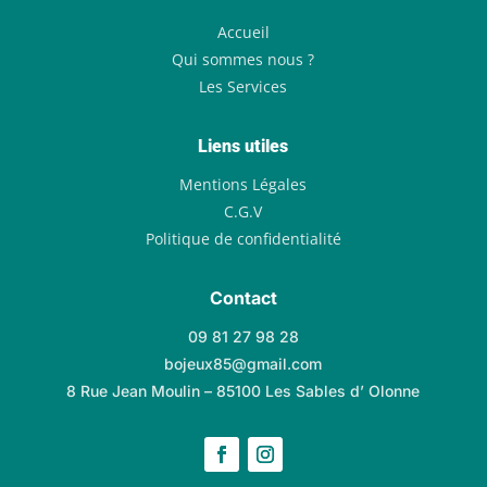
Accueil
Qui sommes nous ?
Les Services
Liens utiles
Mentions Légales
C.G.V
Politique de confidentialité
Contact
09 81 27 98 28
bojeux85@gmail.com
8 Rue Jean Moulin – 85100 Les Sables d’ Olonne