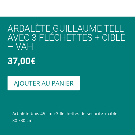
ARBALÈTE GUILLAUME TELL
AVEC 3 FLÉCHETTES + CIBLE
– VAH
37,00
€
AJOUTER AU PANIER
Arbalète bois 45 cm +3 fléchettes de sécurité + cible
30 x30 cm