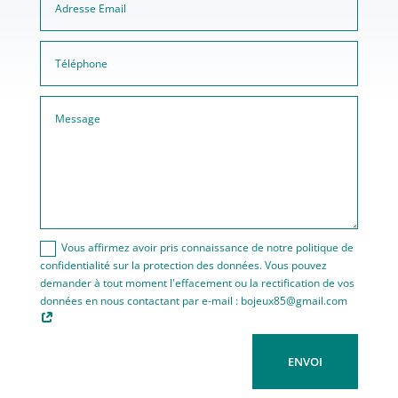
Vous affirmez avoir pris connaissance de notre politique de
confidentialité sur la protection des données. Vous pouvez
demander à tout moment l'effacement ou la rectification de vos
données en nous contactant par e-mail : bojeux85@gmail.com
ENVOI