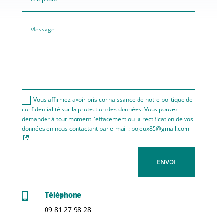
Vous affirmez avoir pris connaissance de notre politique de
confidentialité sur la protection des données. Vous pouvez
demander à tout moment l'effacement ou la rectification de vos
données en nous contactant par e-mail : bojeux85@gmail.com
ENVOI
Téléphone

09 81 27 98 28