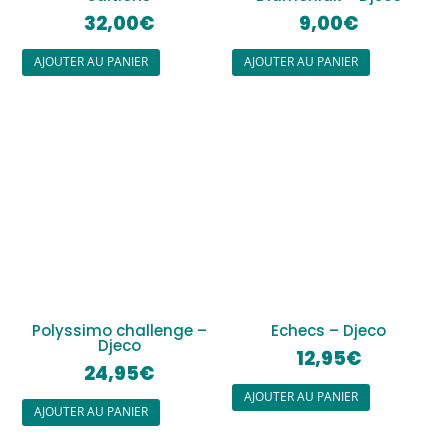
32,00
€
9,00
€
AJOUTER AU PANIER
AJOUTER AU PANIER
Polyssimo challenge –
Echecs – Djeco
Djeco
12,95
€
24,95
€
AJOUTER AU PANIER
AJOUTER AU PANIER