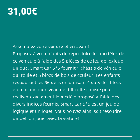
31,00
€
Assemblez votre voiture et en avant!
Proposez à vos enfants de reproduire les modèles de
ce véhicule à l’aide des 5 pièces de ce jeu de logique
unique. Smart Car 5*5 fournit 1 châssis de véhicule
qui roule et 5 blocs de bois de couleur. Les enfants
résoudront les 96 défis en utilisant 4 ou 5 des blocs
en fonction du niveau de difficulté choisie pour
réaliser exactement le modèle proposé à l’aide des
divers indices fournis. Smart Car 5*5 est un jeu de
logique et un jouet! Vous pouvez ainsi soit résoudre
un défi ou jouer avec la voiture!