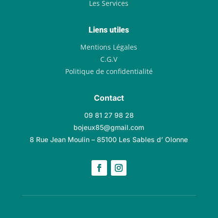
Les Services
Liens utiles
Mentions Légales
C.G.V
Politique de confidentialité
Contact
09 81 27 98 28
bojeux85@gmail.com
8 Rue Jean Moulin – 85100 Les Sables d’ Olonne