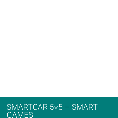
SMARTCAR 5×5 – SMART
GAMES