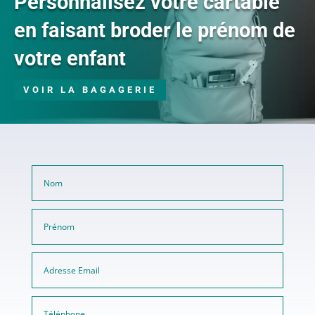
Personnalisez votre cartable
en faisant broder le prénom de
votre enfant
VOIR LA BAGAGERIE