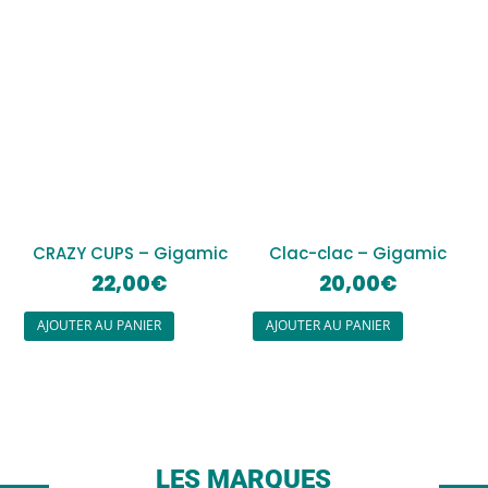
CRAZY CUPS – Gigamic
Clac-clac – Gigamic
22,00
€
20,00
€
AJOUTER AU PANIER
AJOUTER AU PANIER
LES MARQUES