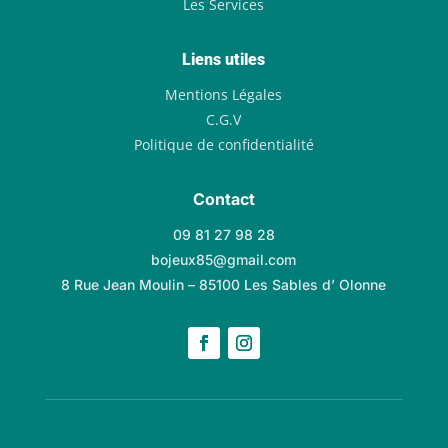
Les Services
Liens utiles
Mentions Légales
C.G.V
Politique de confidentialité
Contact
09 81 27 98 28
bojeux85@gmail.com
8 Rue Jean Moulin – 85100 Les Sables d’ Olonne