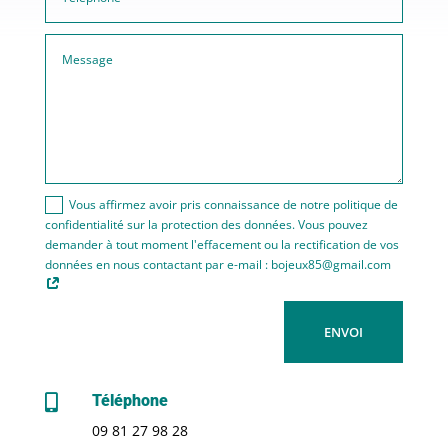
Vous affirmez avoir pris connaissance de notre politique de
confidentialité sur la protection des données. Vous pouvez
demander à tout moment l'effacement ou la rectification de vos
données en nous contactant par e-mail : bojeux85@gmail.com
ENVOI
Téléphone

09 81 27 98 28