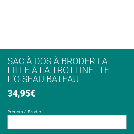
SAC À DOS À BRODER LA
FILLE À LA TROTTINETTE –
L’OISEAU BATEAU
34,95
€
Prénom à Broder