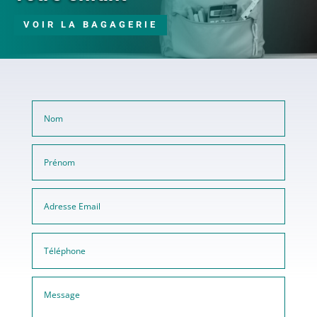
VOIR LA BAGAGERIE