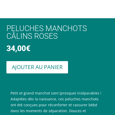
PELUCHES MANCHOTS
CÂLINS ROSES
34,00
€
AJOUTER AU PANIER
Petit et grand manchot sont (presque) inséparables !
Adaptées dès la naissance, ces peluches manchots
ont été conçues pour réconforter et rassurer bébé
dans les moments de séparation. Douces et