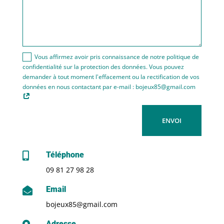
Vous affirmez avoir pris connaissance de notre politique de
confidentialité sur la protection des données. Vous pouvez
demander à tout moment l'effacement ou la rectification de vos
données en nous contactant par e-mail : bojeux85@gmail.com
ENVOI
Téléphone

09 81 27 98 28
Email

bojeux85@gmail.com
Adresse