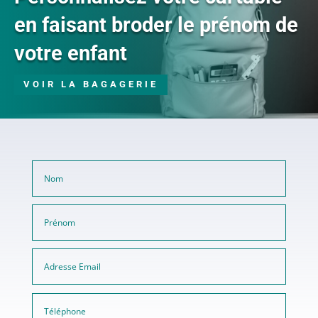
en faisant broder le prénom de
votre enfant
VOIR LA BAGAGERIE