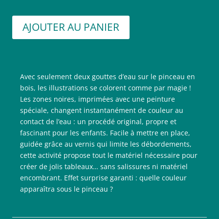
AJOUTER AU PANIER
Avec seulement deux gouttes d’eau sur le pinceau en
bois, les illustrations se colorent comme par magie !
Les zones noires, imprimées avec une peinture
spéciale, changent instantanément de couleur au
contact de l’eau : un procédé original, propre et
fascinant pour les enfants. Facile à mettre en place,
guidée grâce au vernis qui limite les débordements,
cette activité propose tout le matériel nécessaire pour
créer de jolis tableaux… sans salissures ni matériel
encombrant. Effet surprise garanti : quelle couleur
apparaîtra sous le pinceau ?