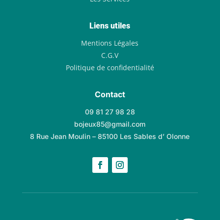
Liens utiles
Mentions Légales
C.G.V
Politique de confidentialité
Contact
09 81 27 98 28
bojeux85@gmail.com
8 Rue Jean Moulin – 85100 Les Sables d’ Olonne