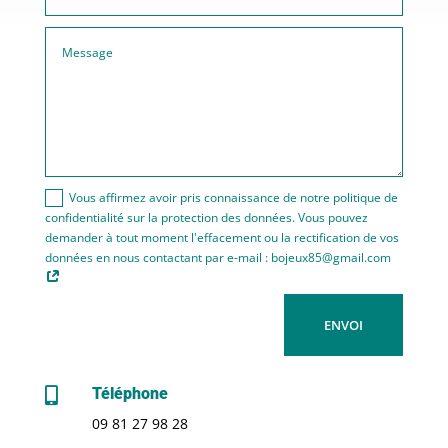
Vous affirmez avoir pris connaissance de notre politique de
confidentialité sur la protection des données. Vous pouvez
demander à tout moment l'effacement ou la rectification de vos
données en nous contactant par e-mail : bojeux85@gmail.com
ENVOI
Téléphone

09 81 27 98 28