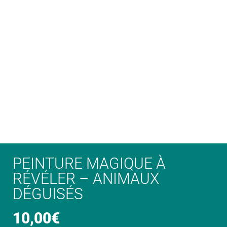
PEINTURE MAGIQUE À
RÉVÉLER – ANIMAUX
DÉGUISÉS
10,00
€