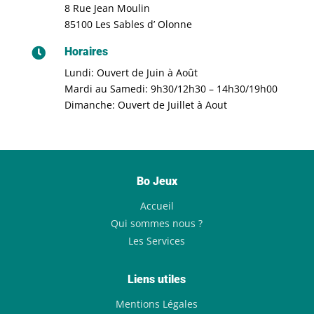
8 Rue Jean Moulin
85100 Les Sables d’ Olonne
Horaires

Lundi: Ouvert de Juin à Août
Mardi au Samedi: 9h30/12h30 – 14h30/19h00
Dimanche: Ouvert de Juillet à Aout
Bo Jeux
Accueil
Qui sommes nous ?
Les Services
Liens utiles
Mentions Légales