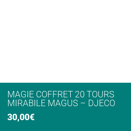
MAGIE COFFRET 20 TOURS
MIRABILE MAGUS – DJECO
30,00
€