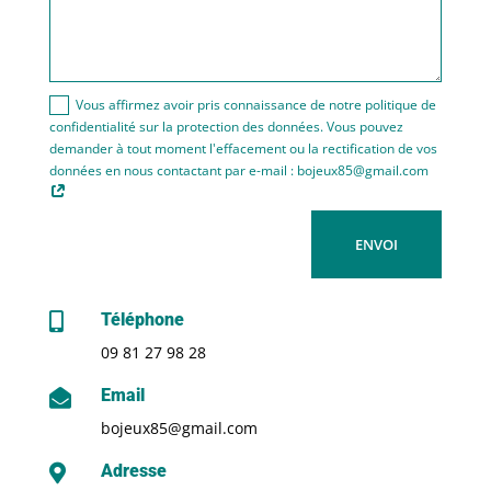
Vous affirmez avoir pris connaissance de notre politique de
confidentialité sur la protection des données. Vous pouvez
demander à tout moment l'effacement ou la rectification de vos
données en nous contactant par e-mail : bojeux85@gmail.com
ENVOI
Téléphone

09 81 27 98 28
Email

bojeux85@gmail.com
Adresse
