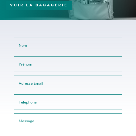
VOIR LA BAGAGERIE