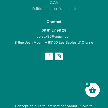
C.G.V
Politique de confidentialité
Contact
09 81 27 98 28
bojeux85@gmail.com
8 Rue Jean Moulin – 85100 Les Sables d’ Olonne
0
Conception du site internet par Sabiaz Publicité