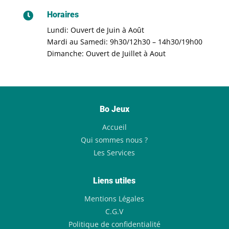
Horaires

Lundi: Ouvert de Juin à Août
Mardi au Samedi: 9h30/12h30 – 14h30/19h00
Dimanche: Ouvert de Juillet à Aout
Bo Jeux
Accueil
Qui sommes nous ?
Les Services
Liens utiles
Mentions Légales
C.G.V
Politique de confidentialité