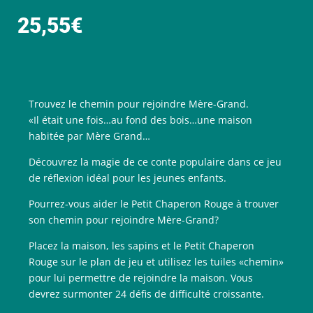
25,55
€
Trouvez le chemin pour rejoindre Mère-Grand.
«Il était une fois…au fond des bois…une maison
habitée par Mère Grand…
Découvrez la magie de ce conte populaire dans ce jeu
de réflexion idéal pour les jeunes enfants.
Pourrez-vous aider le Petit Chaperon Rouge à trouver
son chemin pour rejoindre Mère-Grand?
Placez la maison, les sapins et le Petit Chaperon
Rouge sur le plan de jeu et utilisez les tuiles «chemin»
pour lui permettre de rejoindre la maison. Vous
devrez surmonter 24 défis de difficulté croissante.