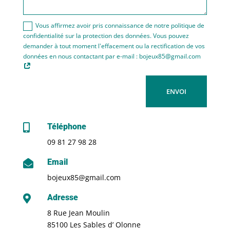
Vous affirmez avoir pris connaissance de notre politique de
confidentialité sur la protection des données. Vous pouvez
demander à tout moment l'effacement ou la rectification de vos
données en nous contactant par e-mail : bojeux85@gmail.com
ENVOI
Téléphone

09 81 27 98 28
Email

bojeux85@gmail.com
Adresse

8 Rue Jean Moulin
85100 Les Sables d’ Olonne