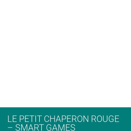
LE PETIT CHAPERON ROUGE
– SMART GAMES