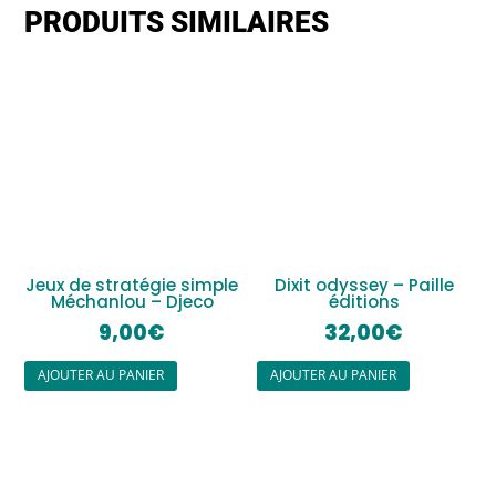
PRODUITS SIMILAIRES
Jeux de stratégie simple
Dixit odyssey – Paille
Méchanlou – Djeco
éditions
9,00
€
32,00
€
AJOUTER AU PANIER
AJOUTER AU PANIER