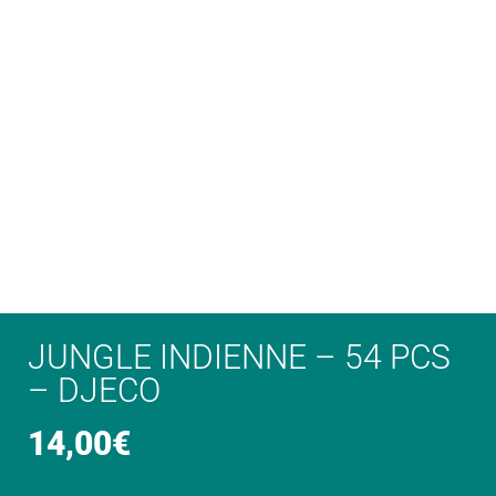
JUNGLE INDIENNE – 54 PCS
– DJECO
14,00
€