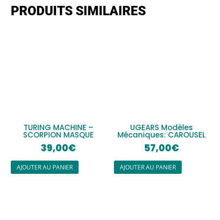
PRODUITS SIMILAIRES
TURING MACHINE –
UGEARS Modèles
SCORPION MASQUE
Mécaniques: CAROUSEL
39,00
€
57,00
€
AJOUTER AU PANIER
AJOUTER AU PANIER