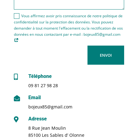
Vous affirmez avoir pris connaissance de notre politique de
confidentialité sur la protection des données. Vous pouvez
demander à tout moment l'effacement ou la rectification de vos
données en nous contactant par e-mail : bojeux85@gmail.com
ENVOI
Téléphone

09 81 27 98 28
Email

bojeux85@gmail.com
Adresse

8 Rue Jean Moulin
85100 Les Sables d’ Olonne