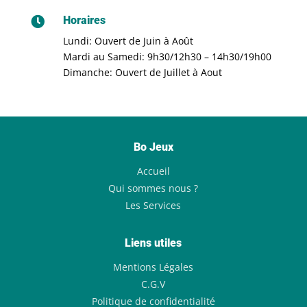
Horaires

Lundi: Ouvert de Juin à Août
Mardi au Samedi: 9h30/12h30 – 14h30/19h00
Dimanche: Ouvert de Juillet à Aout
Bo Jeux
Accueil
Qui sommes nous ?
Les Services
Liens utiles
Mentions Légales
C.G.V
Politique de confidentialité