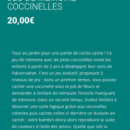
COCCINELLES
20,00
€
Tous au jardin pour une partie de cache-cache ! Ce
jeu de mémoire avec de jolies coccinelles invite les
enfants à partir de 2 ans à développer leur sens de
l’observation. C’est un jeu évolutif, proposant 2
niveaux de jeu : dans un premier temps, vous pouvez
cacher une coccinelle sous le pot de fleurs et
demander à l’enfant de retrouver l’insecte manquant
de mémoire. Dans un second temps, invitez l’enfant à
observer une suite logique grâce aux coccinelles
colorées puis cachez celles-ci derrière un buisson en
carton : votre bambin devra alors reproduire la suite
de couleurs à l’aide des jetons. Quelle que soit la