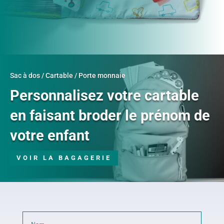
Sac à dos / Cartable / Porte monnaie
Personnalisez votre cartable
en faisant broder le prénom de
votre enfant
VOIR LA BAGAGERIE