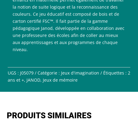
la notion de suite logique et la reconnaissance des
couleurs. Ce jeu éducatif est composé de bois et de
carton certifié FSC™. Il fait partie de la gamme
pédagogique Janod, développée en collaboration avec
une professeure des écoles afin de coller au mieux
aux apprentissages et aux programmes de chaque
niveau.
UGS :
J05079
Catégorie :
Jeux d'imagination
Étiquettes :
2
ans et +
,
JANOD
,
Jeux de mémoire
PRODUITS SIMILAIRES