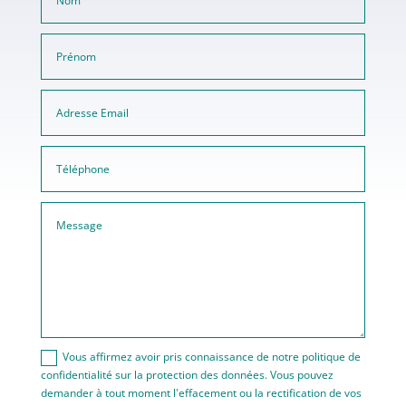
Vous affirmez avoir pris connaissance de notre politique de
confidentialité sur la protection des données. Vous pouvez
demander à tout moment l'effacement ou la rectification de vos