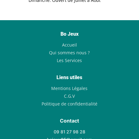
Dimanche: Ouvert de Juillet à Aout
Bo Jeux
Accueil
Qui sommes nous ?
Les Services
Liens utiles
Mentions Légales
C.G.V
Politique de confidentialité
Contact
09 81 27 98 28