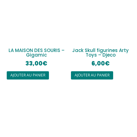
LA MAISON DES SOURIS –
Jack Skull figurines Arty
Gigamic
Toys – Djeco
33,00
€
6,00
€
AJOUTER AU PANIER
AJOUTER AU PANIER