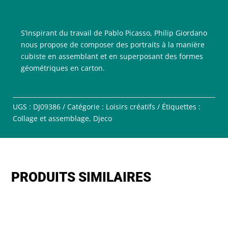
S’inspirant du travail de Pablo Picasso, Philip Giordano
nous propose de composer des portraits à la manière
cubiste en assemblant et en superposant des formes
géométriques en carton.
UGS :
DJ09386
Catégorie :
Loisirs créatifs
Étiquettes :
Collage et assemblage
,
Djeco
PRODUITS SIMILAIRES