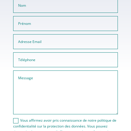
Vous affirmez avoir pris connaissance de notre politique de
confidentialité sur la protection des données. Vous pouvez