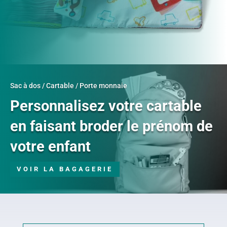
Sac à dos / Cartable / Porte monnaie
Personnalisez votre cartable
en faisant broder le prénom de
votre enfant
VOIR LA BAGAGERIE