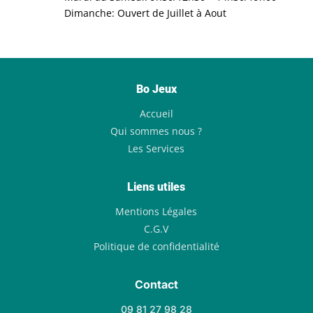
Dimanche: Ouvert de Juillet à Aout
Bo Jeux
Accueil
Qui sommes nous ?
Les Services
Liens utiles
Mentions Légales
C.G.V
Politique de confidentialité
Contact
09 81 27 98 28