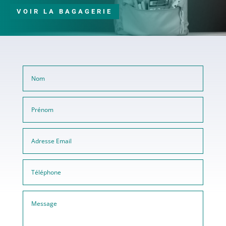
VOIR LA BAGAGERIE