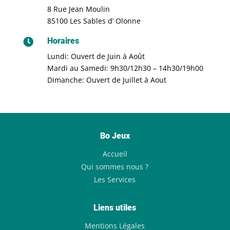
8 Rue Jean Moulin
85100 Les Sables d’ Olonne
Horaires

Lundi: Ouvert de Juin à Août
Mardi au Samedi: 9h30/12h30 – 14h30/19h00
Dimanche: Ouvert de Juillet à Aout
Bo Jeux
Accueil
Qui sommes nous ?
Les Services
Liens utiles
Mentions Légales