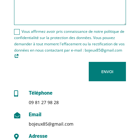
Vous affirmez avoir pris connaissance de notre politique de
confidentialité sur la protection des données. Vous pouvez
demander à tout moment l'effacement ou la rectification de vos
données en nous contactant par e-mail : bojeux85@gmail.com
ENVOI
Téléphone

09 81 27 98 28
Email

bojeux85@gmail.com
Adresse
