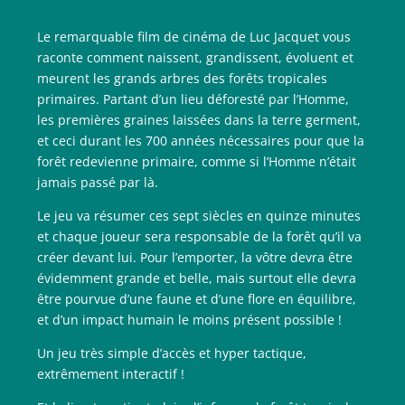
Le remarquable film de cinéma de Luc Jacquet vous
raconte comment naissent, grandissent, évoluent et
meurent les grands arbres des forêts tropicales
primaires. Partant d’un lieu déforesté par l’Homme,
les premières graines laissées dans la terre germent,
et ceci durant les 700 années nécessaires pour que la
forêt redevienne primaire, comme si l’Homme n’était
jamais passé par là.
Le jeu va résumer ces sept siècles en quinze minutes
et chaque joueur sera responsable de la forêt qu’il va
créer devant lui. Pour l’emporter, la vôtre devra être
évidemment grande et belle, mais surtout elle devra
être pourvue d’une faune et d’une flore en équilibre,
et d’un impact humain le moins présent possible !
Un jeu très simple d’accès et hyper tactique,
extrêmement interactif !