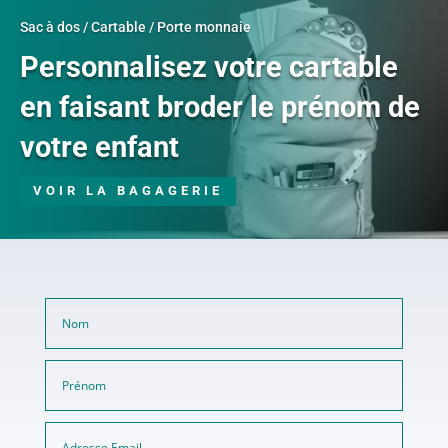
Sac à dos / Cartable / Porte monnaie
Personnalisez votre cartable
en faisant broder le prénom de
votre enfant
VOIR LA BAGAGERIE