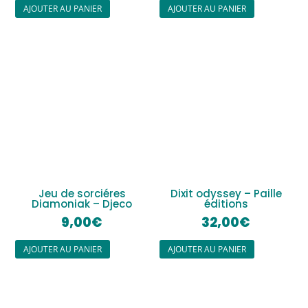
AJOUTER AU PANIER
AJOUTER AU PANIER
Jeu de sorciéres
Dixit odyssey – Paille
Diamoniak – Djeco
éditions
9,00
€
32,00
€
AJOUTER AU PANIER
AJOUTER AU PANIER