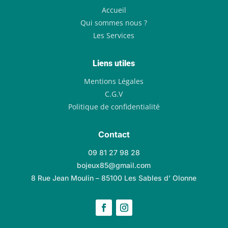
Accueil
Qui sommes nous ?
Les Services
Liens utiles
Mentions Légales
C.G.V
Politique de confidentialité
Contact
09 81 27 98 28
bojeux85@gmail.com
8 Rue Jean Moulin – 85100 Les Sables d’ Olonne