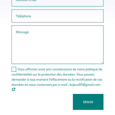
Vous affirmez avoir pris connaissance de notre politique de
confidentialité sur la protection des données. Vous pouvez
demander à tout moment l'effacement ou la rectification de vos
données en nous contactant par e-mail : bojeux85@gmail.com
ENVOI