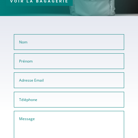
VOIR LA BAGAGERIE