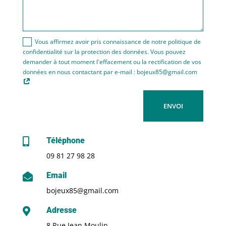
Vous affirmez avoir pris connaissance de notre politique de
confidentialité sur la protection des données. Vous pouvez
demander à tout moment l'effacement ou la rectification de vos
données en nous contactant par e-mail : bojeux85@gmail.com
ENVOI
Téléphone

09 81 27 98 28
Email

bojeux85@gmail.com
Adresse

8 Rue Jean Moulin