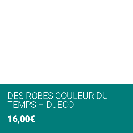
DES ROBES COULEUR DU
TEMPS – DJECO
16,00
€