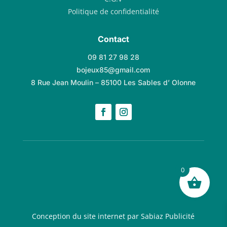
Politique de confidentialité
Contact
09 81 27 98 28
bojeux85@gmail.com
8 Rue Jean Moulin – 85100 Les Sables d’ Olonne
0
Conception du site internet par Sabiaz Publicité