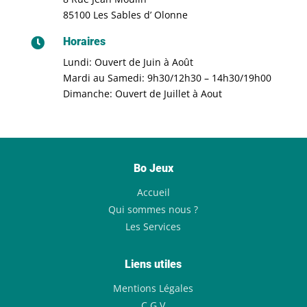
85100 Les Sables d’ Olonne
Horaires

Lundi: Ouvert de Juin à Août
Mardi au Samedi: 9h30/12h30 – 14h30/19h00
Dimanche: Ouvert de Juillet à Aout
Bo Jeux
Accueil
Qui sommes nous ?
Les Services
Liens utiles
Mentions Légales
C.G.V