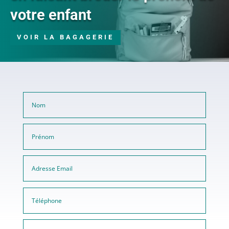
votre enfant
VOIR LA BAGAGERIE