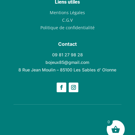
Liens utiles
Mentions Légales
C.G.V
Politique de confidentialité
Contact
09 81 27 98 28
bojeux85@gmail.com
8 Rue Jean Moulin – 85100 Les Sables d’ Olonne
0