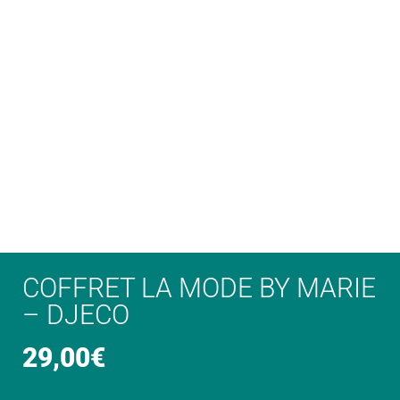
COFFRET LA MODE BY MARIE
– DJECO
29,00
€