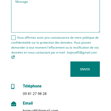
Vous affirmez avoir pris connaissance de notre politique de
confidentialité sur la protection des données. Vous pouvez
demander à tout moment l'effacement ou la rectification de vos
données en nous contactant par e-mail : bojeux85@gmail.com
ENVOI
Téléphone

09 81 27 98 28
Email

bojeux85@gmail.com