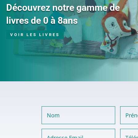
Découvrez notre gamme de
livres de 0 à 8ans
VOIR LES LIVRES