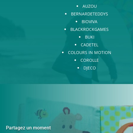
AUZOU
BERNARDETEDDYS
BIOVIVA
BLACKROCKGAMES
BUKI
CADETEL
COLOURS IN MOTION
COROLLE
DJECO
Partagez un moment