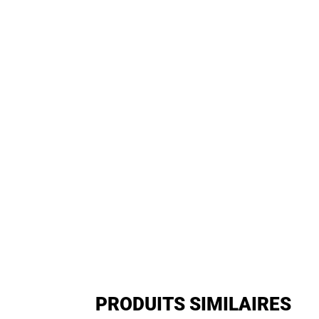
PRODUITS SIMILAIRES