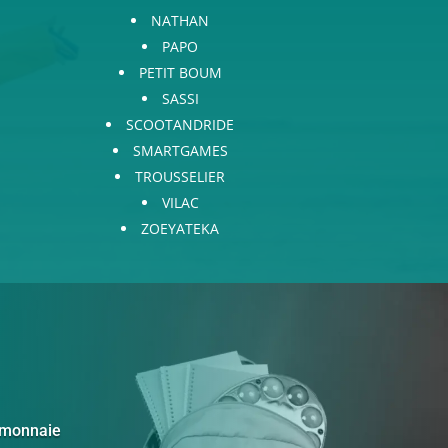
NATHAN
PAPO
PETIT BOUM
SASSI
SCOOTANDRIDE
SMARTGAMES
TROUSSELIER
VILAC
ZOEYATEKA
e monnaie