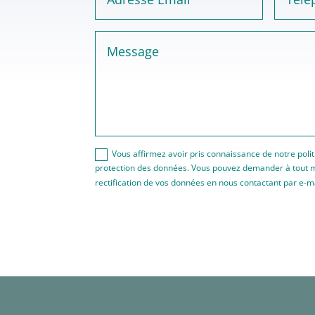
Vous affirmez avoir pris connaissance de notre politi
protection des données. Vous pouvez demander à tout 
rectification de vos données en nous contactant par e-