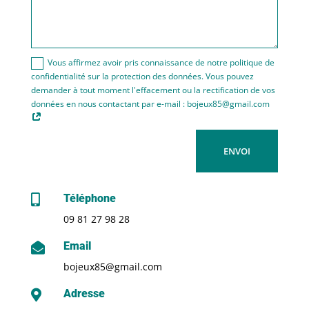
Vous affirmez avoir pris connaissance de notre politique de
confidentialité sur la protection des données. Vous pouvez
demander à tout moment l'effacement ou la rectification de vos
données en nous contactant par e-mail : bojeux85@gmail.com
ENVOI
Téléphone

09 81 27 98 28
Email

bojeux85@gmail.com
Adresse
