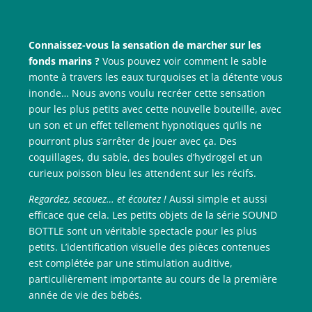
Connaissez-vous la sensation de marcher sur les
fonds marins ?
Vous pouvez voir comment le sable
monte à travers les eaux turquoises et la détente vous
inonde… Nous avons voulu recréer cette sensation
pour les plus petits avec cette nouvelle bouteille, avec
un son et un effet tellement hypnotiques qu’ils ne
pourront plus s’arrêter de jouer avec ça. Des
coquillages, du sable, des boules d’hydrogel et un
curieux poisson bleu les attendent sur les récifs.
Regardez, secouez… et écoutez !
Aussi simple et aussi
efficace que cela. Les petits objets de la série SOUND
BOTTLE sont un véritable spectacle pour les plus
petits. L’identification visuelle des pièces contenues
est complétée par une stimulation auditive,
particulièrement importante au cours de la première
année de vie des bébés.