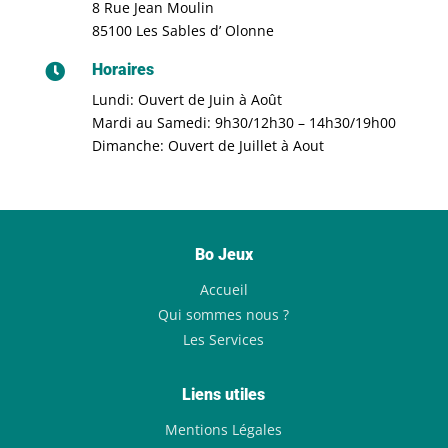
8 Rue Jean Moulin
85100 Les Sables d’ Olonne
Horaires

Lundi: Ouvert de Juin à Août
Mardi au Samedi: 9h30/12h30 – 14h30/19h00
Dimanche: Ouvert de Juillet à Aout
Bo Jeux
Accueil
Qui sommes nous ?
Les Services
Liens utiles
Mentions Légales