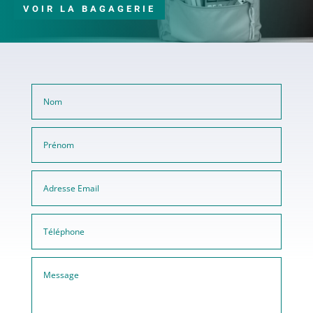
VOIR LA BAGAGERIE