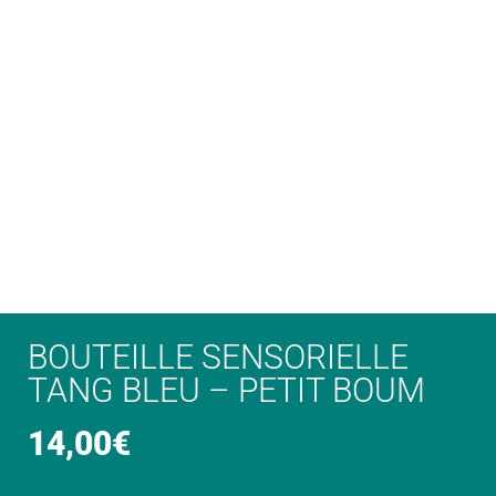
BOUTEILLE SENSORIELLE
TANG BLEU – PETIT BOUM
14,00
€