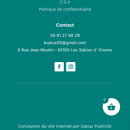
C.G.V
Politique de confidentialité
Contact
09 81 27 98 28
bojeux85@gmail.com
8 Rue Jean Moulin – 85100 Les Sables d’ Olonne
0
Conception du site internet par Sabiaz Publicité