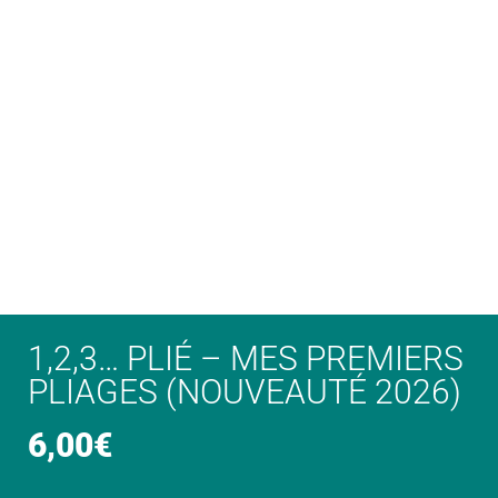
1,2,3… PLIÉ – MES PREMIERS
PLIAGES (NOUVEAUTÉ 2026)
6,00
€