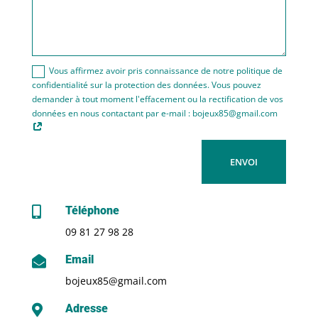
Vous affirmez avoir pris connaissance de notre politique de
confidentialité sur la protection des données. Vous pouvez
demander à tout moment l'effacement ou la rectification de vos
données en nous contactant par e-mail : bojeux85@gmail.com
ENVOI
Téléphone

09 81 27 98 28
Email

bojeux85@gmail.com
Adresse
