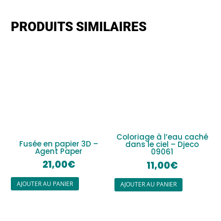
PRODUITS SIMILAIRES
Coloriage à l’eau caché
Fusée en papier 3D –
dans le ciel – Djeco
Agent Paper
09061
21,00
€
11,00
€
AJOUTER AU PANIER
AJOUTER AU PANIER