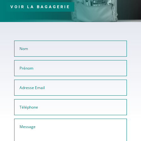
VOIR LA BAGAGERIE