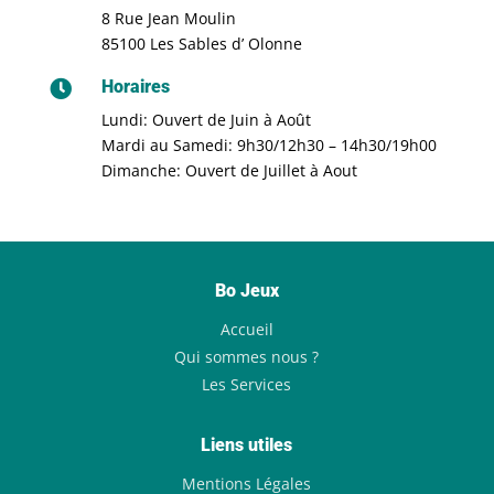
8 Rue Jean Moulin
85100 Les Sables d’ Olonne
Horaires

Lundi: Ouvert de Juin à Août
Mardi au Samedi: 9h30/12h30 – 14h30/19h00
Dimanche: Ouvert de Juillet à Aout
Bo Jeux
Accueil
Qui sommes nous ?
Les Services
Liens utiles
Mentions Légales