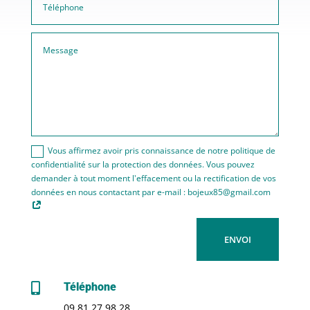
Vous affirmez avoir pris connaissance de notre politique de
confidentialité sur la protection des données. Vous pouvez
demander à tout moment l'effacement ou la rectification de vos
données en nous contactant par e-mail : bojeux85@gmail.com
ENVOI
Téléphone

09 81 27 98 28