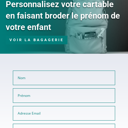
Personnalisez votre cartable
en faisant broder le prénom de
votre enfant
VOIR LA BAGAGERIE