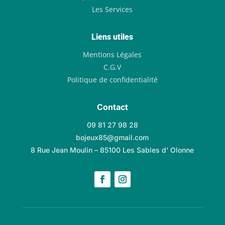
Les Services
Liens utiles
Mentions Légales
C.G.V
Politique de confidentialité
Contact
09 81 27 98 28
bojeux85@gmail.com
8 Rue Jean Moulin – 85100 Les Sables d’ Olonne