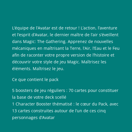
L’équipe de l’Avatar est de retour ! L’action, l’aventure
et l’esprit d’Avatar, le dernier maître de l’air s’éveillent
dans Magic: The Gathering. Apprenez de nouvelles
mécaniques en maîtrisant la Terre, l’Air, l’Eau et le Feu
afin de raconter votre propre version de l’histoire et
découvrir votre style de jeu Magic. Maîtrisez les
éléments. Maîtrisez le jeu.
Ce que contient le pack
5 boosters de jeu réguliers : 70 cartes pour constituer
la base de votre deck scellé
1 Character Booster thématisé : le cœur du Pack, avec
13 cartes construites autour de l’un de ces cinq
personnages d’Avatar