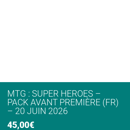
MTG : SUPER HEROES –
PACK AVANT PREMIÈRE (FR)
– 20 JUIN 2026
45,00
€