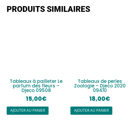
PRODUITS SIMILAIRES
Tableaux à pailleter Le
Tableaux de perles
parfum des fleurs –
Zoologie – Djeco 2020
Djeco 09508
09410
15,00
€
18,00
€
AJOUTER AU PANIER
AJOUTER AU PANIER