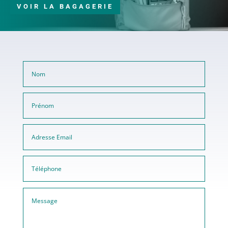
VOIR LA BAGAGERIE