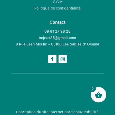
C.G.V
Politique de confidentialité
Contact
09 81 27 98 28
bojeux85@gmail.com
8 Rue Jean Moulin – 85100 Les Sables d’ Olonne
0
Conception du site internet par Sabiaz Publicité