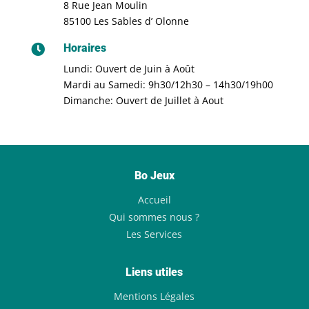
8 Rue Jean Moulin
85100 Les Sables d’ Olonne
Horaires

Lundi: Ouvert de Juin à Août
Mardi au Samedi: 9h30/12h30 – 14h30/19h00
Dimanche: Ouvert de Juillet à Aout
Bo Jeux
Accueil
Qui sommes nous ?
Les Services
Liens utiles
Mentions Légales